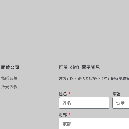
關於公司
訂閱《約》電子資訊
私隱政策
通過訂閱，即代表您接受《約》的私隱政
法規條款
姓名
電話
電郵