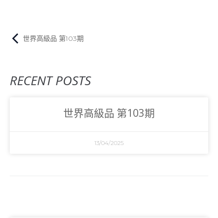
世界高級品 第103期
RECENT POSTS
世界高級品 第103期
13/04/2025