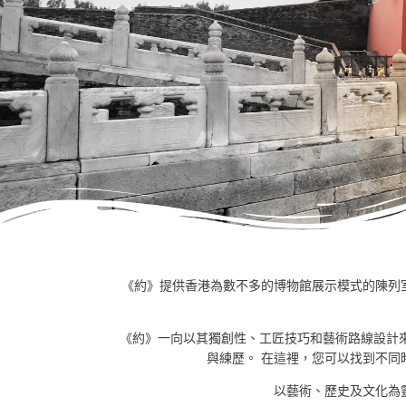
《約》提供香港為數不多的博物館展示模式的陳列
《約》一向以其獨創性、工匠技巧和藝術路線設計
與練歷。 在這裡，您可以找到不同
以藝術、歷史及文化為