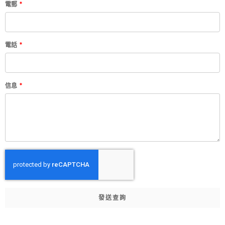
電郵
電話
信息
發送查詢