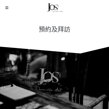
預約及拜訪