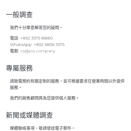
一般調查​
我們十分樂意解答您的疑問。
電話: +852 3575 8880
WhatsApp: +852 6856 3575
電郵:
cs@jos.company
專屬服務
請致電預約有關定制的服務，並可根據要求在營業時間以外提供
服務。
我們的銷售顧問將為您提供個人服務。
新聞或媒體調查​
媒體聯絡事項，敬請發送電子郵件。