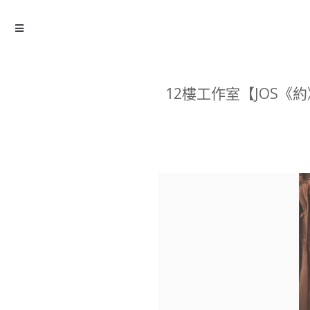
12樓工作室【JOS《