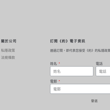
關於公司
訂閱《約》電子資訊
私隱政策
通過訂閱，即代表您接受《約》的私隱政
法規條款
姓名
電話
電郵
發送