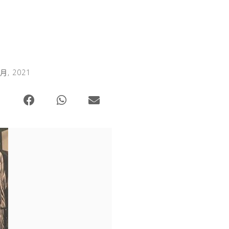
 月, 2021