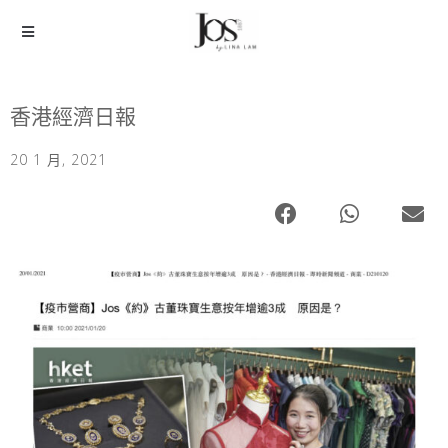
香港經濟日報
20 1 月, 2021