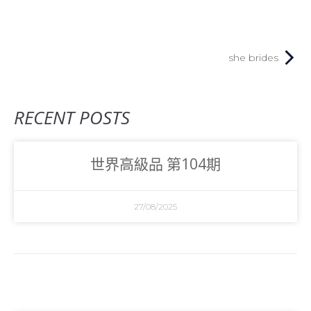
she brides
RECENT POSTS
世界高級品 第104期
27/08/2025