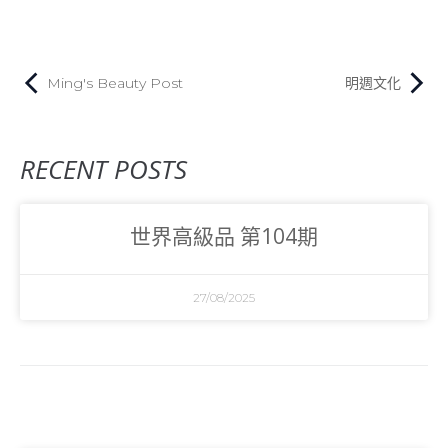
Ming's Beauty Post
明週文化
RECENT POSTS
世界高級品 第104期
27/08/2025