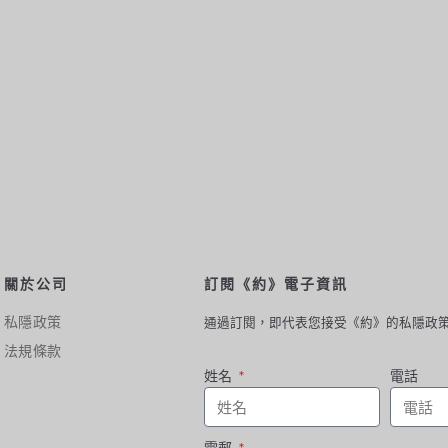
關於公司
訂閱《約》電子資訊
私隱政策
通過訂閱，即代表您接受《約》的私隱政
法規條款
姓名
電話