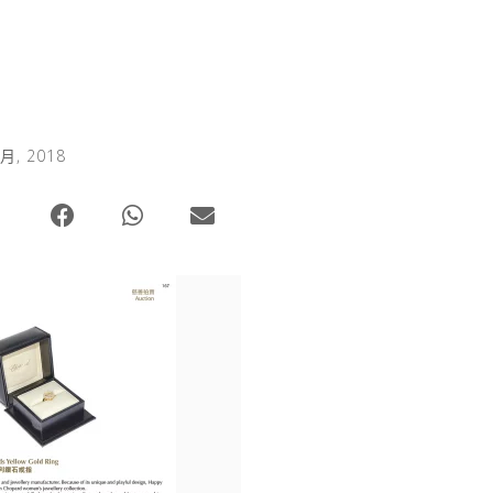
 月, 2018