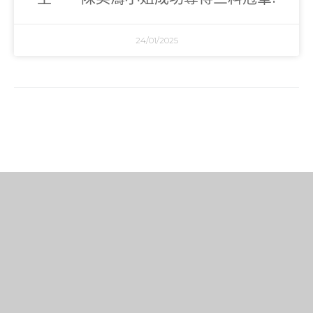
24/01/2025