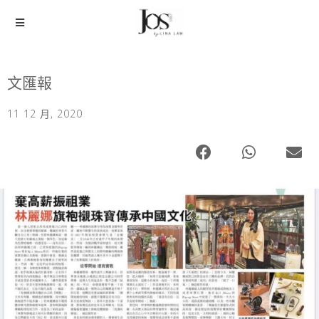
文匯報
11 12 月, 2020